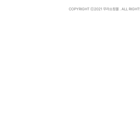
COPYRIGHT ⓒ2021
무라쇼핑몰
. ALL RIGH