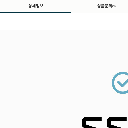
상세정보
상품문의
(1)