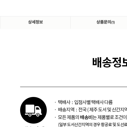
상세정보
상품문의
(1)