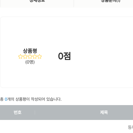
상세정보
상품문의
(1)
상품평
0점
(0명)
총
0
개의 상품평이 작성되어 있습니다.
번호
제목
등