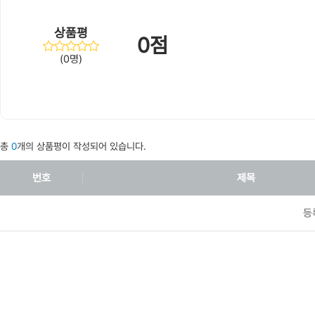
상품평
0점
(0명)
총
0
개의 상품평이 작성되어 있습니다.
번호
제목
등