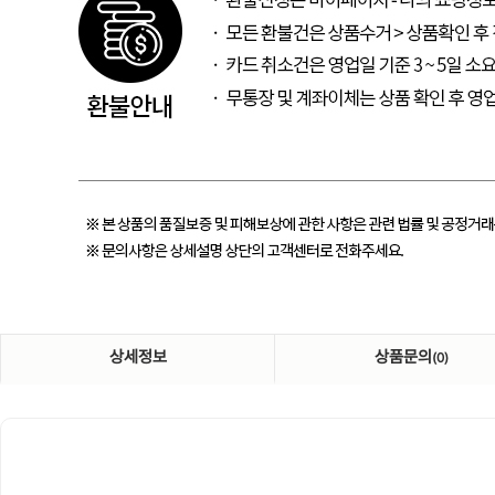
상세정보
상품문의
(0)