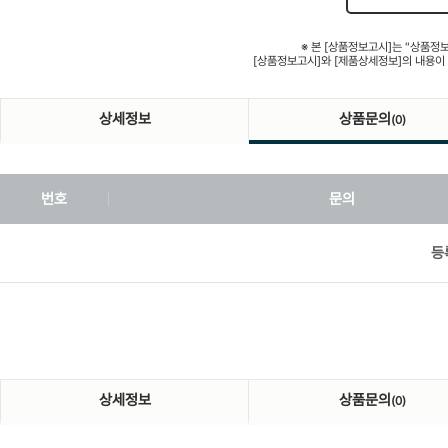
※ 본 [상품정보고시]는 "상품정
[상품정보고시]와 [제품상세정보]의 내용이
상세정보
상품문의
(0)
번호
문의
등
상세정보
상품문의
(0)