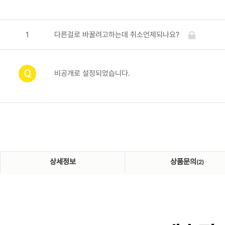
1
다른걸로 바꿀려고하는데 취소언제되나요?
비공개로 설정되었습니다.
상세정보
상품문의
(2)