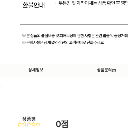
상세정보
상품문의
(2)
상품평
0점