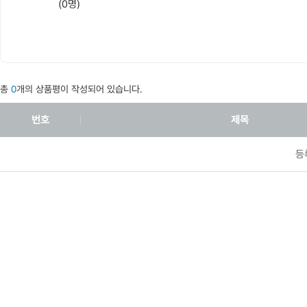
(0명)
총
0
개의 상품평이 작성되어 있습니다.
번호
제목
등