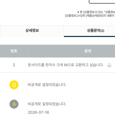
※ 본 [상품정보고시]는 "상품정
[상품정보고시]와 [제품상세정보]의 내용이
상세정보
상품문의
(2)
번호
문의
2
옷사이즈를 한치수 크게 M으로 교환하고 싶습니다
비공개로 설정되었습니다.
비공개로 설정되었습니다.
2026-07-16