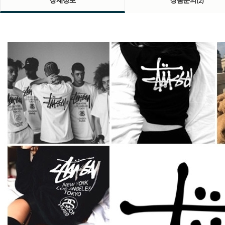
상세정보
상품문의
(2)