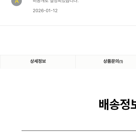
비공개로 설정되었습니다.
2026-01-12
상세정보
상품문의
(1)