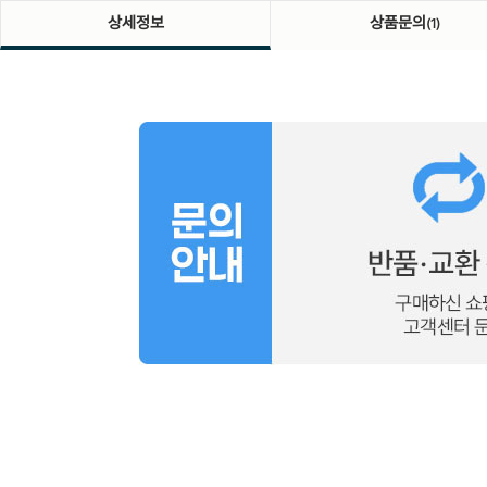
상세정보
상품문의
(1)