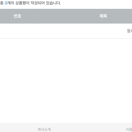
총
0
개의 상품평이 작성되어 있습니다.
번호
제목
등
회사소개
이