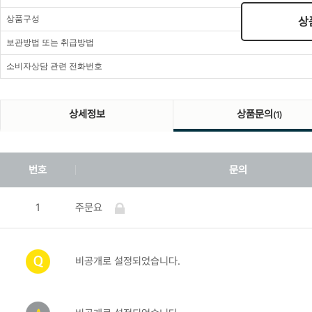
상품구성
상
보관방법 또는 취급방법
소비자상담 관련 전화번호
상세정보
상품문의
(1)
번호
문의
1
주문요
비공개로 설정되었습니다.