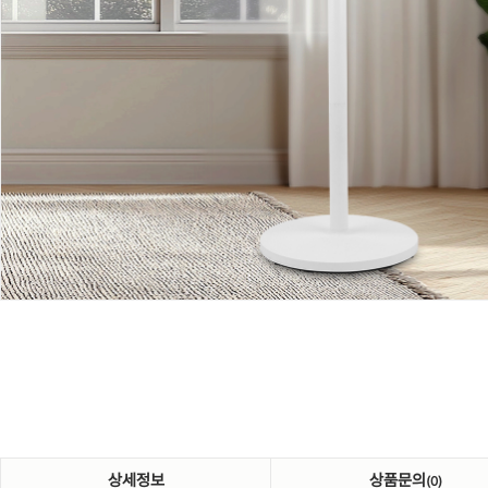
상세정보
상품문의
(0)