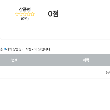
상품평
0점
(0명)
총
0
개의 상품평이 작성되어 있습니다.
번호
제목
등