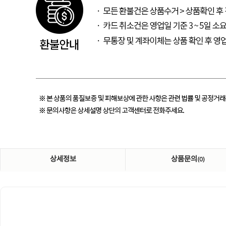
상세정보
상품문의
(0)