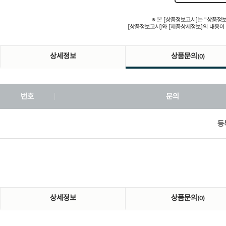
※ 본 [상품정보고시]는 "상품정
[상품정보고시]와 [제품상세정보]의 내용이
상세정보
상품문의
(0)
번호
문의
등
상세정보
상품문의
(0)